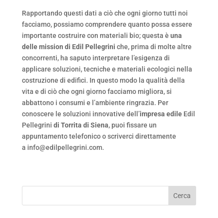
Rapportando questi dati a ciò che ogni giorno tutti noi
facciamo, possiamo comprendere quanto possa essere
importante costruire con materiali bio; questa è
una
delle mission di Edil Pellegrini
che, prima di molte altre
concorrenti, ha saputo interpretare l’esigenza di
applicare soluzioni, tecniche e materiali ecologici nella
costruzione di edifici. In questo modo la qualità della
vita e di ciò che ogni giorno facciamo migliora, si
abbattono i consumi e l’ambiente ringrazia. Per
conoscere le soluzioni innovative dell’
impresa edile
Edil
Pellegrini
di Torrita di Siena
, puoi fissare un
appuntamento telefonico o scriverci direttamente
a info@edilpellegrini.com.