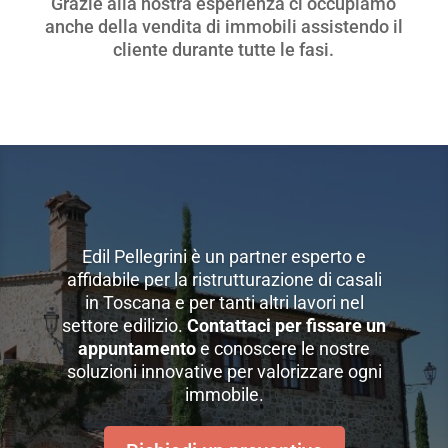
Grazie alla nostra esperienza ci occupiamo
anche della vendita di immobili assistendo il
cliente durante tutte le fasi.
Edil Pellegrini è un partner esperto e
affidabile per la ristrutturazione di casali
in Toscana e per tanti altri lavori nel
settore edilizio.
Contattaci per fissare un
appuntamento
e conoscere le nostre
soluzioni innovative per valorizzare ogni
immobile.