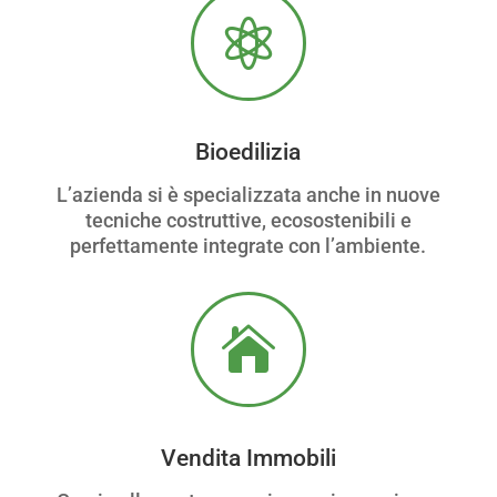

Bioedilizia
L’azienda si è specializzata anche in nuove
tecniche costruttive, ecosostenibili e
perfettamente integrate con l’ambiente.

Vendita Immobili