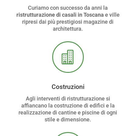
Curiamo con successo da anni la
ristrutturazione di casali in Toscana
e ville
ripresi dai più prestigiosi magazine di
architettura.

Costruzioni
Agli interventi di ristrutturazione si
affiancano la costruzione di edifici e la
realizzazione di cantine e piscine di ogni
stile e dimensione.