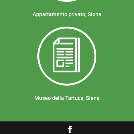
Appartamento privato, Siena
Museo della Tartuca, Siena