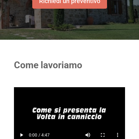
Richiedi un preventivo
Come lavoriamo